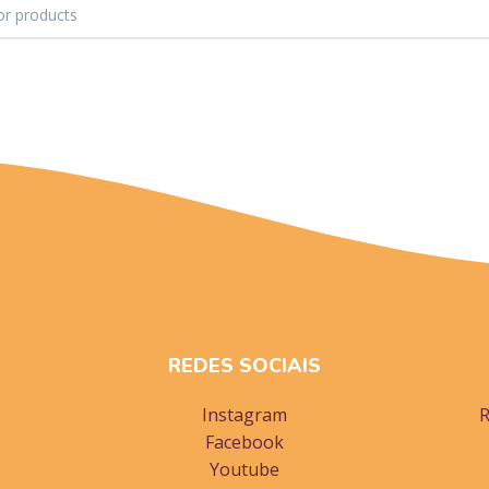
REDES SOCIAIS
Instagram
R
Facebook
Youtube