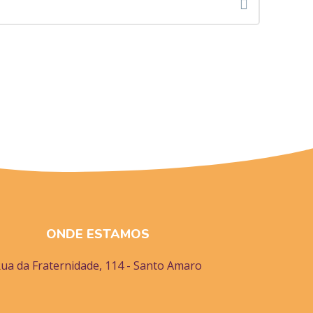
ONDE ESTAMOS
ua da Fraternidade, 114 - Santo Amaro